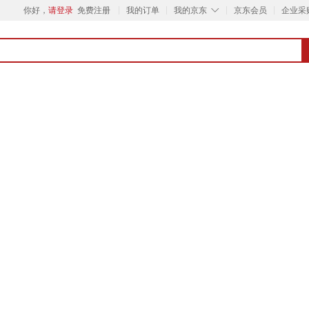
◇
你好，
请登录
免费注册
我的订单
我的京东
京东会员
企业采