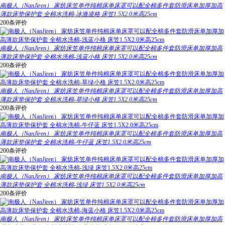
南极人（NanJiren） 家纺床笠单件纯棉床单床罩可以配全棉多件套防滑床单加厚加高
薄款床垫保护套 全棉水洗棉-冰激凌格 床笠1.5X2.0米高25cm
200条评价
南极人（NanJiren） 家纺床笠单件纯棉床单床罩可以配全棉多件套防滑床单加厚加高
薄款床垫保护套 全棉水洗棉-浅蓝小格 床笠1.5X2.0米高25cm
200条评价
南极人（NanJiren） 家纺床笠单件纯棉床单床罩可以配全棉多件套防滑床单加厚加高
薄款床垫保护套 全棉水洗棉-草绿小格 床笠1.5X2.0米高25cm
200条评价
南极人（NanJiren） 家纺床笠单件纯棉床单床罩可以配全棉多件套防滑床单加厚加高
薄款床垫保护套 全棉水洗棉-牛仔蓝 床笠1.5X2.0米高25cm
200条评价
南极人（NanJiren） 家纺床笠单件纯棉床单床罩可以配全棉多件套防滑床单加厚加高
薄款床垫保护套 全棉水洗棉-浅绿 床笠1.5X2.0米高25cm
200条评价
南极人（NanJiren） 家纺床笠单件纯棉床单床罩可以配全棉多件套防滑床单加厚加高