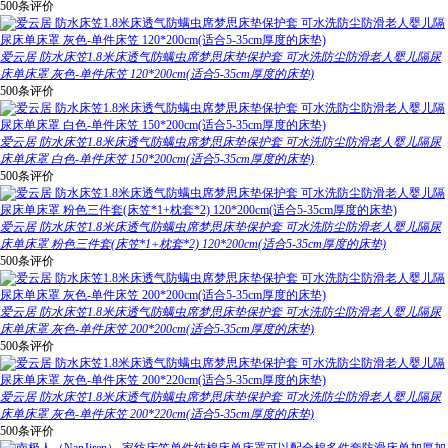
500条评价
爱云居 防水床笠1.8米床透气防螨虫席梦思床垫保护套 可水洗防尘防滑老人婴儿隔尿
床单床罩 灰色-单件床笠 120*200cm(适合5-35cm厚度的床垫)
500条评价
爱云居 防水床笠1.8米床透气防螨虫席梦思床垫保护套 可水洗防尘防滑老人婴儿隔尿
床单床罩 白色-单件床笠 150*200cm(适合5-35cm厚度的床垫)
500条评价
爱云居 防水床笠1.8米床透气防螨虫席梦思床垫保护套 可水洗防尘防滑老人婴儿隔尿
床单床罩 粉色三件套(床笠*1+枕套*2) 120*200cm(适合5-35cm厚度的床垫)
500条评价
爱云居 防水床笠1.8米床透气防螨虫席梦思床垫保护套 可水洗防尘防滑老人婴儿隔尿
床单床罩 灰色-单件床笠 200*200cm(适合5-35cm厚度的床垫)
500条评价
爱云居 防水床笠1.8米床透气防螨虫席梦思床垫保护套 可水洗防尘防滑老人婴儿隔尿
床单床罩 灰色-单件床笠 200*220cm(适合5-35cm厚度的床垫)
500条评价