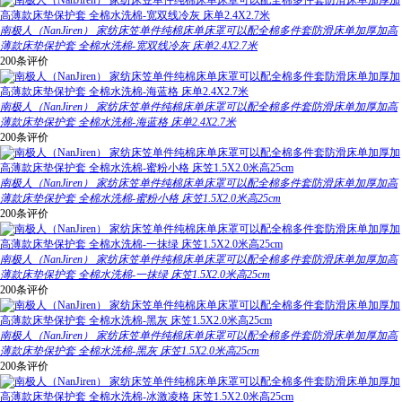
南极人（NanJiren） 家纺床笠单件纯棉床单床罩可以配全棉多件套防滑床单加厚加高
薄款床垫保护套 全棉水洗棉-宽双线冷灰 床单2.4X2.7米
200条评价
南极人（NanJiren） 家纺床笠单件纯棉床单床罩可以配全棉多件套防滑床单加厚加高
薄款床垫保护套 全棉水洗棉-海蓝格 床单2.4X2.7米
200条评价
南极人（NanJiren） 家纺床笠单件纯棉床单床罩可以配全棉多件套防滑床单加厚加高
薄款床垫保护套 全棉水洗棉-蜜粉小格 床笠1.5X2.0米高25cm
200条评价
南极人（NanJiren） 家纺床笠单件纯棉床单床罩可以配全棉多件套防滑床单加厚加高
薄款床垫保护套 全棉水洗棉-一抹绿 床笠1.5X2.0米高25cm
200条评价
南极人（NanJiren） 家纺床笠单件纯棉床单床罩可以配全棉多件套防滑床单加厚加高
薄款床垫保护套 全棉水洗棉-黑灰 床笠1.5X2.0米高25cm
200条评价