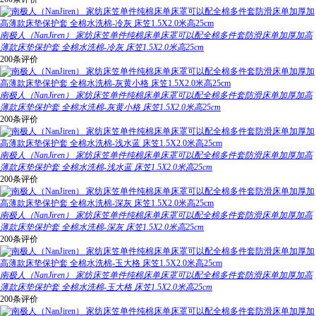
南极人（NanJiren） 家纺床笠单件纯棉床单床罩可以配全棉多件套防滑床单加厚加高
薄款床垫保护套 全棉水洗棉-冷灰 床笠1.5X2.0米高25cm
200条评价
南极人（NanJiren） 家纺床笠单件纯棉床单床罩可以配全棉多件套防滑床单加厚加高
薄款床垫保护套 全棉水洗棉-灰黄小格 床笠1.5X2.0米高25cm
200条评价
南极人（NanJiren） 家纺床笠单件纯棉床单床罩可以配全棉多件套防滑床单加厚加高
薄款床垫保护套 全棉水洗棉-浅水蓝 床笠1.5X2.0米高25cm
200条评价
南极人（NanJiren） 家纺床笠单件纯棉床单床罩可以配全棉多件套防滑床单加厚加高
薄款床垫保护套 全棉水洗棉-深灰 床笠1.5X2.0米高25cm
200条评价
南极人（NanJiren） 家纺床笠单件纯棉床单床罩可以配全棉多件套防滑床单加厚加高
薄款床垫保护套 全棉水洗棉-玉大格 床笠1.5X2.0米高25cm
200条评价