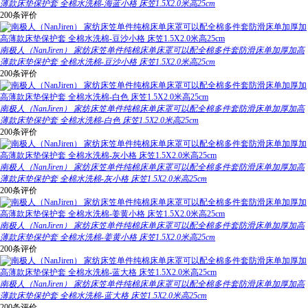
薄款床垫保护套 全棉水洗棉-海蓝小格 床笠1.5X2.0米高25cm
200条评价
南极人（NanJiren） 家纺床笠单件纯棉床单床罩可以配全棉多件套防滑床单加厚加高
薄款床垫保护套 全棉水洗棉-豆沙小格 床笠1.5X2.0米高25cm
200条评价
南极人（NanJiren） 家纺床笠单件纯棉床单床罩可以配全棉多件套防滑床单加厚加高
薄款床垫保护套 全棉水洗棉-白色 床笠1.5X2.0米高25cm
200条评价
南极人（NanJiren） 家纺床笠单件纯棉床单床罩可以配全棉多件套防滑床单加厚加高
薄款床垫保护套 全棉水洗棉-灰小格 床笠1.5X2.0米高25cm
200条评价
南极人（NanJiren） 家纺床笠单件纯棉床单床罩可以配全棉多件套防滑床单加厚加高
薄款床垫保护套 全棉水洗棉-姜黄小格 床笠1.5X2.0米高25cm
200条评价
南极人（NanJiren） 家纺床笠单件纯棉床单床罩可以配全棉多件套防滑床单加厚加高
薄款床垫保护套 全棉水洗棉-蓝大格 床笠1.5X2.0米高25cm
200条评价