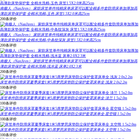
南极人（NanJiren） 家纺床笠单件纯棉床单床罩可以配全棉多件套防滑床单加厚加高
薄款床垫保护套 全棉水洗棉-玉色 床笠1.5X2.0米高25cm
200条评价
南极人（NanJiren） 家纺床笠单件纯棉床单床罩可以配全棉多件套防滑床单加厚加高
薄款床垫保护套 全棉水洗棉-中条纹深灰 床笠1.5X2.0米高25cm
200条评价
南极人（NanJiren） 家纺床笠单件纯棉床单床罩可以配全棉多件套防滑床单加厚加高
薄款床垫保护套 全棉水洗棉-浅水蓝 床单2.0X2.3米
200条评价
床笠单件防滑床罩夏季床套1米5席梦思床垫防尘保护套罩床单全 浅灰 2.0x2.2m
100条评价
床笠单件防滑床罩夏季床套1米5席梦思床垫防尘保护套罩床单全 淡兰 1.5x2.0m
100条评价
床笠单件防滑床罩夏季床套1米5席梦思床垫防尘保护套罩床单全 星空猫 1.5x2.0m
100条评价
床笠单件防滑床罩夏季床套1米5席梦思床垫防尘保护套罩床单全 太空熊 1.5x2.0m
100条评价