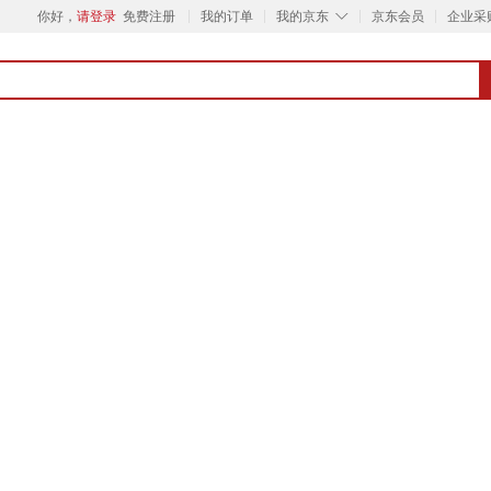
◇
你好，
请登录
免费注册
我的订单
我的京东
京东会员
企业采