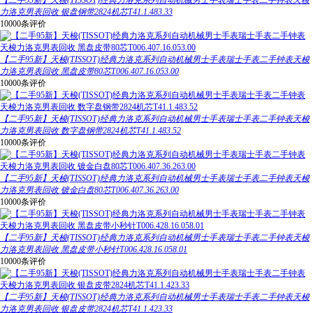
【二手95新】天梭(TISSOT)经典力洛克系列自动机械男士手表瑞士手表二手钟表天梭
力洛克男表回收 银盘钢带2824机芯T41.1.483.33
10000条评价
【二手95新】天梭(TISSOT)经典力洛克系列自动机械男士手表瑞士手表二手钟表天梭
力洛克男表回收 黑盘皮带80芯T006.407.16.053.00
10000条评价
【二手95新】天梭(TISSOT)经典力洛克系列自动机械男士手表瑞士手表二手钟表天梭
力洛克男表回收 数字盘钢带2824机芯T41.1.483.52
10000条评价
【二手95新】天梭(TISSOT)经典力洛克系列自动机械男士手表瑞士手表二手钟表天梭
力洛克男表回收 镀金白盘80芯T006.407.36.263.00
10000条评价
【二手95新】天梭(TISSOT)经典力洛克系列自动机械男士手表瑞士手表二手钟表天梭
力洛克男表回收 黑盘皮带小秒针T006.428.16.058.01
10000条评价
【二手95新】天梭(TISSOT)经典力洛克系列自动机械男士手表瑞士手表二手钟表天梭
力洛克男表回收 银盘皮带2824机芯T41.1.423.33