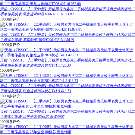
天梭（TISSOT）【二手99新】天梭男表力洛克二手机械男表天梭手表男士休闲运动二
手奢侈品腕表 黑盘皮带80芯T006.407.16.053.00
10000条评价
天梭（TISSOT）【二手99新】天梭男表力洛克二手机械男表天梭手表男士休闲运动二
手奢侈品腕表 罗马刻度-钢带T006.428.11.038.01
10000条评价
天梭（TISSOT）【二手99新】天梭男表力洛克二手机械男表天梭手表男士休闲运动二
手奢侈品腕表 银盘皮带2824机芯T41.1.423.33
10000条评价
天梭（TISSOT）【二手99新】天梭男表力洛克二手机械男表天梭手表男士休闲运动二
手奢侈品腕表 玫金皮带2824机芯T41.5.413.73
10000条评价
天梭（TISSOT）【二手99新】天梭男表力洛克二手机械男表天梭手表男士休闲运动二
手奢侈品腕表 25年全套 80机芯 银盘钢带
10000条评价