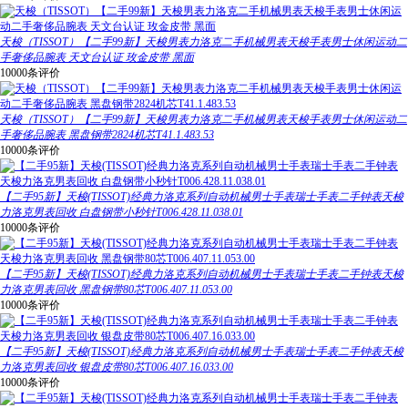
天梭（TISSOT）【二手99新】天梭男表力洛克二手机械男表天梭手表男士休闲运动二
手奢侈品腕表 天文台认证 玫金皮带 黑面
10000条评价
天梭（TISSOT）【二手99新】天梭男表力洛克二手机械男表天梭手表男士休闲运动二
手奢侈品腕表 黑盘钢带2824机芯T41.1.483.53
10000条评价
【二手95新】天梭(TISSOT)经典力洛克系列自动机械男士手表瑞士手表二手钟表天梭
力洛克男表回收 白盘钢带小秒针T006.428.11.038.01
10000条评价
【二手95新】天梭(TISSOT)经典力洛克系列自动机械男士手表瑞士手表二手钟表天梭
力洛克男表回收 黑盘钢带80芯T006.407.11.053.00
10000条评价
【二手95新】天梭(TISSOT)经典力洛克系列自动机械男士手表瑞士手表二手钟表天梭
力洛克男表回收 银盘皮带80芯T006.407.16.033.00
10000条评价