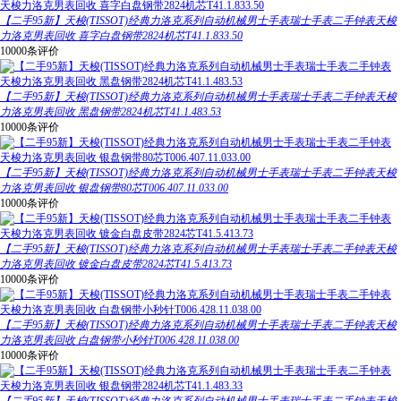
【二手95新】天梭(TISSOT)经典力洛克系列自动机械男士手表瑞士手表二手钟表天梭
力洛克男表回收 喜字白盘钢带2824机芯T41.1.833.50
10000条评价
【二手95新】天梭(TISSOT)经典力洛克系列自动机械男士手表瑞士手表二手钟表天梭
力洛克男表回收 黑盘钢带2824机芯T41.1.483.53
10000条评价
【二手95新】天梭(TISSOT)经典力洛克系列自动机械男士手表瑞士手表二手钟表天梭
力洛克男表回收 银盘钢带80芯T006.407.11.033.00
10000条评价
【二手95新】天梭(TISSOT)经典力洛克系列自动机械男士手表瑞士手表二手钟表天梭
力洛克男表回收 镀金白盘皮带2824芯T41.5.413.73
10000条评价
【二手95新】天梭(TISSOT)经典力洛克系列自动机械男士手表瑞士手表二手钟表天梭
力洛克男表回收 白盘钢带小秒针T006.428.11.038.00
10000条评价