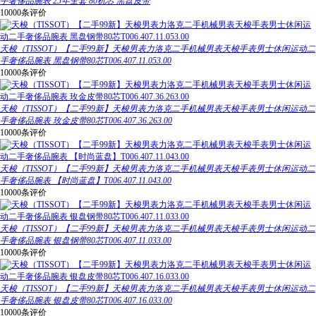
手奢侈品腕表 25年全套 80机芯 黑盘皮带
10000条评价
天梭（TISSOT）【二手99新】天梭男表力洛克二手机械男表天梭手表男士休闲运动二
手奢侈品腕表 黑盘钢带80芯T006.407.11.053.00
10000条评价
天梭（TISSOT）【二手99新】天梭男表力洛克二手机械男表天梭手表男士休闲运动二
手奢侈品腕表 玫金皮带80芯T006.407.36.263.00
10000条评价
天梭（TISSOT）【二手99新】天梭男表力洛克二手机械男表天梭手表男士休闲运动二
手奢侈品腕表 【时尚蓝盘】T006.407.11.043.00
10000条评价
天梭（TISSOT）【二手99新】天梭男表力洛克二手机械男表天梭手表男士休闲运动二
手奢侈品腕表 银盘钢带80芯T006.407.11.033.00
10000条评价
天梭（TISSOT）【二手99新】天梭男表力洛克二手机械男表天梭手表男士休闲运动二
手奢侈品腕表 银盘皮带80芯T006.407.16.033.00
10000条评价