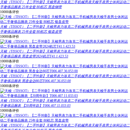
天梭（TISSOT）【二手99新】天梭男表力洛克二手机械男表天梭手表男士休闲运动二
手奢侈品腕表 25年全套 80机芯 黑盘钢带
10000条评价
天梭（TISSOT）【二手99新】天梭男表力洛克二手机械男表天梭手表男士休闲运动二
手奢侈品腕表 25年全套 80机芯 银盘皮带
10000条评价
天梭（TISSOT）【二手99新】天梭男表力洛克二手机械男表天梭手表男士休闲运动二
手奢侈品腕表 黑盘皮带2824机芯T41.1.423.53
10000条评价
天梭（TISSOT）【二手99新】天梭男表力洛克二手机械男表天梭手表男士休闲运动二
手奢侈品腕表 黑盘金边80芯T006.407.36.053.00
10000条评价
天梭（TISSOT）【二手99新】天梭男表力洛克二手机械男表天梭手表男士休闲运动二
手奢侈品腕表 【20周年款】T006.407.11.033.03
10000条评价
天梭（TISSOT）【二手99新】天梭男表力洛克二手机械男表天梭手表男士休闲运动二