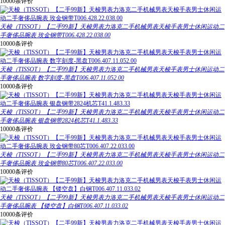
10000条评价
天梭（TISSOT）【二手99新】天梭男表力洛克二手机械男表天梭手表男士休闲运动二
手奢侈品腕表 玫金钢带T006.428.22.038.00
10000条评价
天梭（TISSOT）【二手99新】天梭男表力洛克二手机械男表天梭手表男士休闲运动二
手奢侈品腕表 数字刻度-黑盘T006.407.11.052.00
10000条评价
天梭（TISSOT）【二手99新】天梭男表力洛克二手机械男表天梭手表男士休闲运动二
手奢侈品腕表 银盘钢带2824机芯T41.1.483.33
10000条评价
天梭（TISSOT）【二手99新】天梭男表力洛克二手机械男表天梭手表男士休闲运动二
手奢侈品腕表 玫金钢带80芯T006.407.22.033.00
10000条评价
天梭（TISSOT）【二手99新】天梭男表力洛克二手机械男表天梭手表男士休闲运动二
手奢侈品腕表 【镂空盘】白钢T006.407.11.033.02
10000条评价