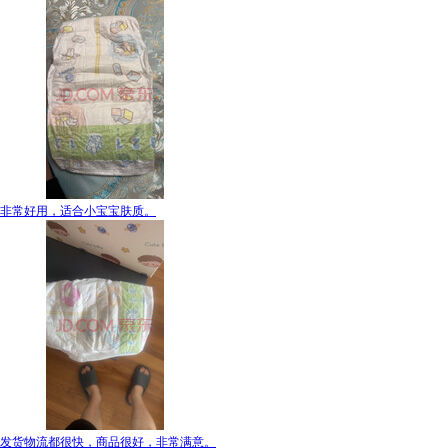
非常好用，适合小宝宝肤质。
发货物流都很快，商品很好，非常满意。