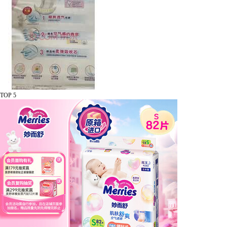
TOP 5