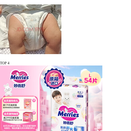
TOP 4