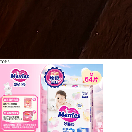
TOP 3