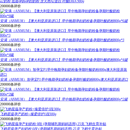
a2奶粉 低脂孕妈孕妇奶粉 含天然A2蛋白 叶酸DHA 900g
200000条评价
安满（ANMUM）【澳大利亚原装进口】早中晚期孕妇奶粉备孕期叶酸奶粉800g*6罐
200000条评价
安满（ANMUM）【澳大利亚原装进口】早中晚期孕妇奶粉备孕期叶酸奶粉800g*3
200000条评价
安满（ANMUM）【澳大利亚原装进口】早中晚期孕妇奶粉备孕期叶酸奶粉800g*4罐
200000条评价
安满（ANMUM）智孕宝P1早中晚期孕妇奶粉备孕期叶酸奶粉800g澳大利亚原装进口
200000条评价
安满（ANMUM）【澳大利亚原装进口】早中晚期孕妇奶粉备孕期叶酸奶粉800g*2罐
200000条评价
飞鹤星蕴孕产奶粉+臻爱倍护1段300g
200000条评价
飞鹤星蕴孕产妇奶粉 0段 (孕期哺乳期妈妈适用) 25克 飞鹤生育补贴