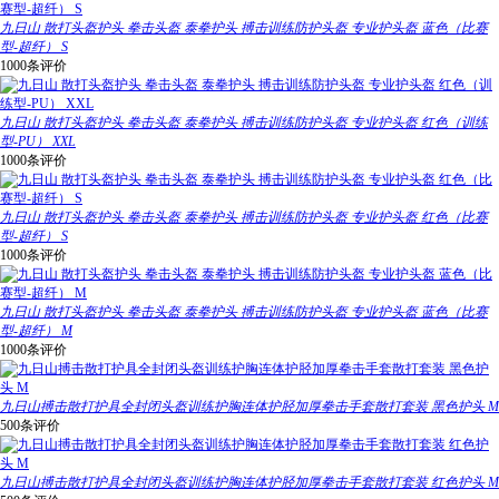
九日山 散打头盔护头 拳击头盔 泰拳护头 搏击训练防护头盔 专业护头盔 蓝色（比赛
型-超纤） S
1000条评价
九日山 散打头盔护头 拳击头盔 泰拳护头 搏击训练防护头盔 专业护头盔 红色（训练
型-PU） XXL
1000条评价
九日山 散打头盔护头 拳击头盔 泰拳护头 搏击训练防护头盔 专业护头盔 红色（比赛
型-超纤） S
1000条评价
九日山 散打头盔护头 拳击头盔 泰拳护头 搏击训练防护头盔 专业护头盔 蓝色（比赛
型-超纤） M
1000条评价
九日山搏击散打护具全封闭头盔训练护胸连体护胫加厚拳击手套散打套装 黑色护头 M
500条评价
九日山搏击散打护具全封闭头盔训练护胸连体护胫加厚拳击手套散打套装 红色护头 M