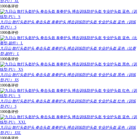
型-PU） XL
1000条评价
九日山 散打头盔护头 拳击头盔 泰拳护头 搏击训练防护头盔 专业护头盔 蓝色（训练
型-PU） S
1000条评价
九日山 散打头盔护头 拳击头盔 泰拳护头 搏击训练防护头盔 专业护头盔 蓝色（比赛
型-超纤） L
1000条评价
九日山 散打头盔护头 拳击头盔 泰拳护头 搏击训练防护头盔 专业护头盔 黑色（训练
型-PU） XS
1000条评价
九日山 散打头盔护头 拳击头盔 泰拳护头 搏击训练防护头盔 专业护头盔 红色（训练
型-PU） S
1000条评价
九日山 散打头盔护头 拳击头盔 泰拳护头 搏击训练防护头盔 专业护头盔 蓝色（训练
型-PU） XXL
1000条评价