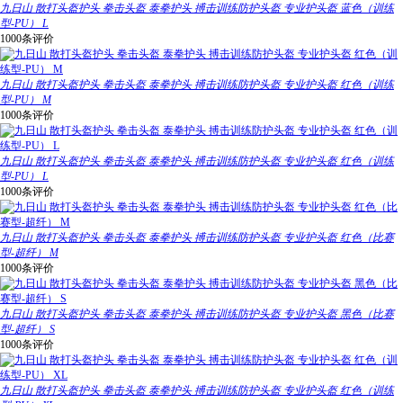
九日山 散打头盔护头 拳击头盔 泰拳护头 搏击训练防护头盔 专业护头盔 蓝色（训练
型-PU） L
1000条评价
九日山 散打头盔护头 拳击头盔 泰拳护头 搏击训练防护头盔 专业护头盔 红色（训练
型-PU） M
1000条评价
九日山 散打头盔护头 拳击头盔 泰拳护头 搏击训练防护头盔 专业护头盔 红色（训练
型-PU） L
1000条评价
九日山 散打头盔护头 拳击头盔 泰拳护头 搏击训练防护头盔 专业护头盔 红色（比赛
型-超纤） M
1000条评价
九日山 散打头盔护头 拳击头盔 泰拳护头 搏击训练防护头盔 专业护头盔 黑色（比赛
型-超纤） S
1000条评价
九日山 散打头盔护头 拳击头盔 泰拳护头 搏击训练防护头盔 专业护头盔 红色（训练