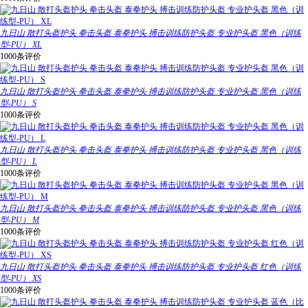
九日山 散打头盔护头 拳击头盔 泰拳护头 搏击训练防护头盔 专业护头盔 黑色（训练
型-PU） XL
1000条评价
九日山 散打头盔护头 拳击头盔 泰拳护头 搏击训练防护头盔 专业护头盔 黑色（训练
型-PU） S
1000条评价
九日山 散打头盔护头 拳击头盔 泰拳护头 搏击训练防护头盔 专业护头盔 黑色（训练
型-PU） L
1000条评价
九日山 散打头盔护头 拳击头盔 泰拳护头 搏击训练防护头盔 专业护头盔 黑色（训练
型-PU） M
1000条评价
九日山 散打头盔护头 拳击头盔 泰拳护头 搏击训练防护头盔 专业护头盔 红色（训练
型-PU） XS
1000条评价