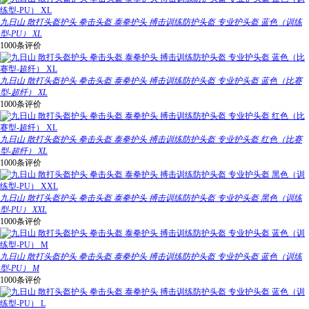
九日山 散打头盔护头 拳击头盔 泰拳护头 搏击训练防护头盔 专业护头盔 蓝色（训练
型-PU） XL
1000条评价
九日山 散打头盔护头 拳击头盔 泰拳护头 搏击训练防护头盔 专业护头盔 蓝色（比赛
型-超纤） XL
1000条评价
九日山 散打头盔护头 拳击头盔 泰拳护头 搏击训练防护头盔 专业护头盔 红色（比赛
型-超纤） XL
1000条评价
九日山 散打头盔护头 拳击头盔 泰拳护头 搏击训练防护头盔 专业护头盔 黑色（训练
型-PU） XXL
1000条评价
九日山 散打头盔护头 拳击头盔 泰拳护头 搏击训练防护头盔 专业护头盔 蓝色（训练
型-PU） M
1000条评价