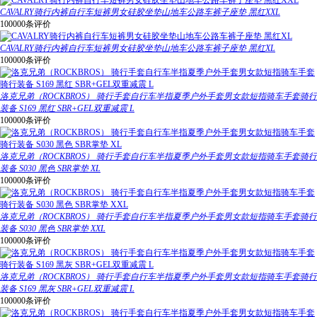
CAVALRY骑行内裤自行车短裤男女硅胶坐垫山地车公路车裤子座垫 黑红XXL
100000条评价
CAVALRY骑行内裤自行车短裤男女硅胶坐垫山地车公路车裤子座垫 黑红XL
100000条评价
洛克兄弟（ROCKBROS） 骑行手套自行车半指夏季户外手套男女款短指骑车手套骑行
装备 S169 黑红 SBR+GEL双重减震 L
100000条评价
洛克兄弟（ROCKBROS） 骑行手套自行车半指夏季户外手套男女款短指骑车手套骑行
装备 S030 黑色 SBR掌垫 XL
100000条评价
洛克兄弟（ROCKBROS） 骑行手套自行车半指夏季户外手套男女款短指骑车手套骑行
装备 S030 黑色 SBR掌垫 XXL
100000条评价
洛克兄弟（ROCKBROS） 骑行手套自行车半指夏季户外手套男女款短指骑车手套骑行
装备 S169 黑灰 SBR+GEL双重减震 L
100000条评价