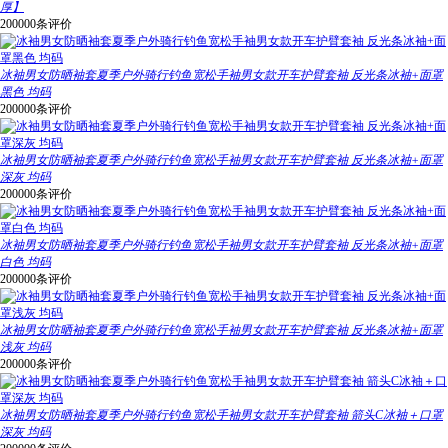
厚】
200000条评价
冰袖男女防晒袖套夏季户外骑行钓鱼宽松手袖男女款开车护臂套袖 反光条冰袖+面罩
黑色 均码
200000条评价
冰袖男女防晒袖套夏季户外骑行钓鱼宽松手袖男女款开车护臂套袖 反光条冰袖+面罩
深灰 均码
200000条评价
冰袖男女防晒袖套夏季户外骑行钓鱼宽松手袖男女款开车护臂套袖 反光条冰袖+面罩
白色 均码
200000条评价
冰袖男女防晒袖套夏季户外骑行钓鱼宽松手袖男女款开车护臂套袖 反光条冰袖+面罩
浅灰 均码
200000条评价
冰袖男女防晒袖套夏季户外骑行钓鱼宽松手袖男女款开车护臂套袖 箭头C冰袖＋口罩
深灰 均码