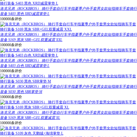
洛克兄弟（ROCKBROS） 骑行手套自行车半指夏季户外手套男女款短指骑车手套骑行
装备 S403 黑色 XRD减震掌垫 L
100000条评价
洛克兄弟（ROCKBROS） 骑行手套自行车半指夏季户外手套男女款短指骑车手套骑行
装备 S169 黑灰 SBR+GEL双重减震 XXL
100000条评价
洛克兄弟（ROCKBROS） 骑行手套自行车半指夏季户外手套男女款短指骑车手套骑行
装备 S403 白色 XRD减震掌垫 L
100000条评价
洛克兄弟（ROCKBROS） 骑行手套自行车半指夏季户外手套男女款短指骑车手套骑行
装备 S030 黑色 SBR掌垫 M
100000条评价
洛克兄弟（ROCKBROS） 骑行手套自行车半指夏季户外手套男女款短指骑车手套骑行
装备 S169 黑灰 SBR+GEL双重减震 XL
100000条评价