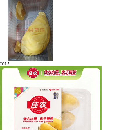
TOP 5