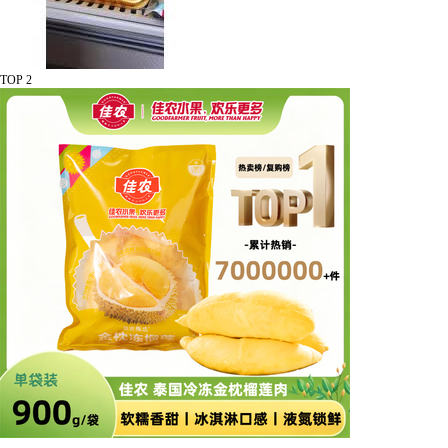
TOP 2