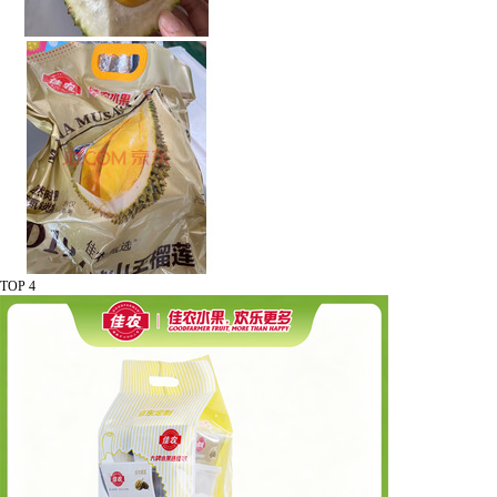
TOP 4