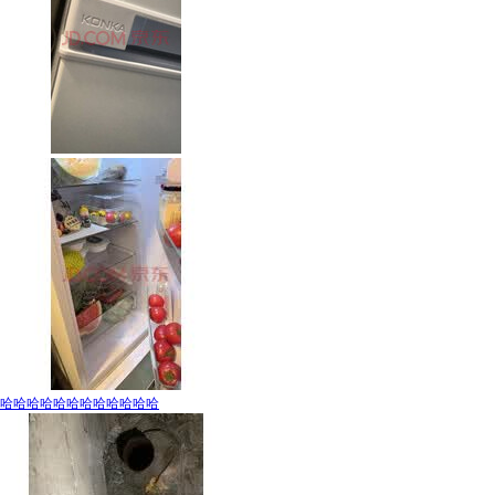
哈哈哈哈哈哈哈哈哈哈哈哈