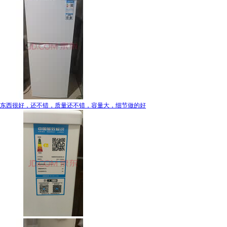
东西很好，还不错，质量还不错，容量大，细节做的好