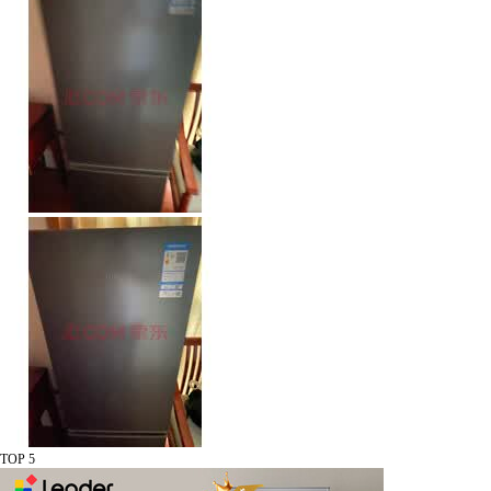
TOP 5