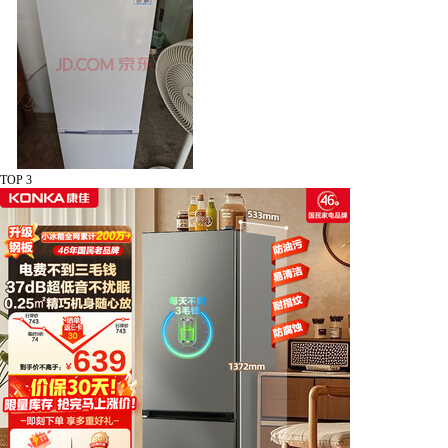
TOP 3