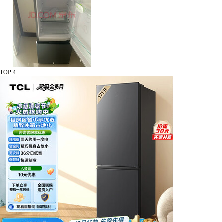
TOP 4