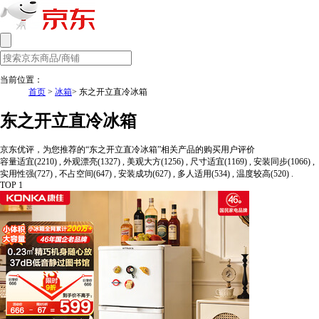
当前位置：
首页
>
冰箱
> 东之开立直冷冰箱
东之开立直冷冰箱
京东优评，为您推荐的“东之开立直冷冰箱”相关产品的购买用户评价
容量适宜(2210) , 外观漂亮(1327) , 美观大方(1256) , 尺寸适宜(1169) , 安装同步(1066) ,
实用性强(727) , 不占空间(647) , 安装成功(627) , 多人适用(534) , 温度较高(520) .
TOP 1