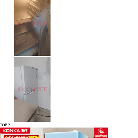
TOP 2