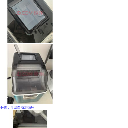
不错，可以自动水循环