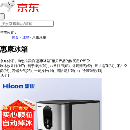
当前位置：
首页
>
冰箱
> 惠康冰箱
惠康冰箱
京东优评，为您推荐的“惠康冰箱”相关产品的购买用户评价
制冰效果好(167) , 易于操控(70) , 非常好用(63) , 外观漂亮(62) , 尺寸适宜(34) , 不占空
间(26) , 高端大气(25) , 一键操控(14) , 清洁能力强(14) , 冷藏强劲(13) .
TOP 1