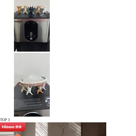
TOP 3