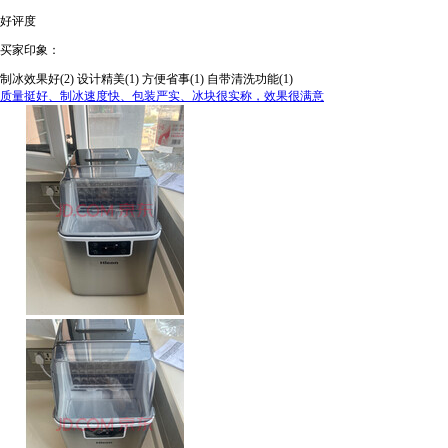
好评度
买家印象：
制冰效果好(2)
设计精美(1)
方便省事(1)
自带清洗功能(1)
质量挺好、制冰速度快、包装严实、冰块很实称，效果很满意