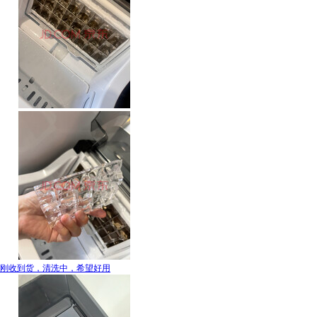
刚收到货，清洗中，希望好用