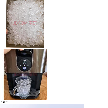
TOP 2