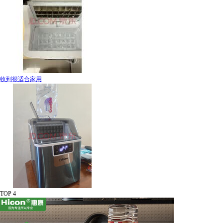
收到很适合家用
TOP 4