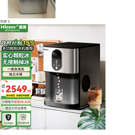
TOP 5