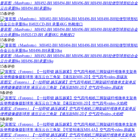
曼富图（Manfrotto） MH492-BH MH494-BH MH496-BH MH490-BH轻便型球形铝合金
云台承重8kg MH494-BH承重8kg
15条评价
曼富图（Manfrotto） MH492-BH MH494-BH MH496-BH MH490-BH轻便型球形铝合金
云台承重8kg H492LCD-BH 承重4KG 热靴接口
15条评价
曼富图（Manfrotto） MH492-BH MH494-BH MH496-BH MH490-BH轻便型球形铝合金
云台承重8kg MH496-BH承重10kg
15条评价
富图宝（Fotopro）【一拉即锁 越压越紧】空气四号相机三脚架碳纤维微单支架单反
便携摄像摄影球形 液压云台三角架 【液压款MH-2D】空气四号video-原碳灰
9条评价
富图宝（Fotopro）【一拉即锁 越压越紧】空气四号相机三脚架碳纤维微单支架单反
便携摄像摄影球形 液压云台三角架 【液压款MH-2D】空气四号video-火焰橙
9条评价
富图宝（Fotopro）【一拉即锁 越压越紧】空气四号相机三脚架碳纤维微单支架单反