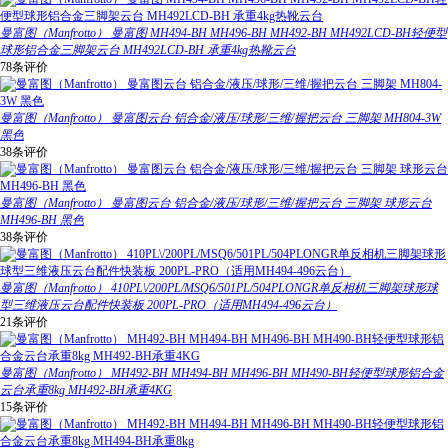
曼富图（Manfrotto） 曼富图 MH494-BH MH496-BH MH492-BH MH492LCD-BH轻便型
球形铝合金三脚架云台 MH492LCD-BH 承重4kg热靴云台
78条评价
曼富图（Manfrotto） 曼富图云台 铝合金/液压/球形/三维/握把云台 三脚架 MH804-3W
黑色
38条评价
曼富图（Manfrotto） 曼富图云台 铝合金/液压/球形/三维/握把云台 三脚架 球形云台
MH496-BH 黑色
38条评价
曼富图（Manfrotto） 410PL\/200PL/MSQ6/501PL/504PLONGR单反相机三脚架球形球
型三维液压云台配件快装板 200PL-PRO（适用MH494-496云台）
21条评价
曼富图（Manfrotto） MH492-BH MH494-BH MH496-BH MH490-BH轻便型球形铝合金
云台承重8kg MH492-BH承重4KG
15条评价