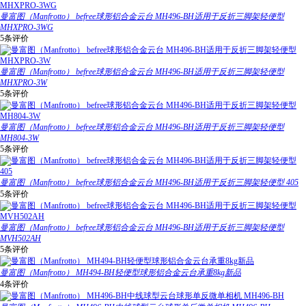
曼富图（Manfrotto） befree球形铝合金云台 MH496-BH适用于反折三脚架轻便型
MHXPRO-3WG
5条评价
曼富图（Manfrotto） befree球形铝合金云台 MH496-BH适用于反折三脚架轻便型
MHXPRO-3W
5条评价
曼富图（Manfrotto） befree球形铝合金云台 MH496-BH适用于反折三脚架轻便型
MH804-3W
5条评价
曼富图（Manfrotto） befree球形铝合金云台 MH496-BH适用于反折三脚架轻便型 405
5条评价
曼富图（Manfrotto） befree球形铝合金云台 MH496-BH适用于反折三脚架轻便型
MVH502AH
5条评价
曼富图（Manfrotto） MH494-BH轻便型球形铝合金云台承重8kg新品
4条评价