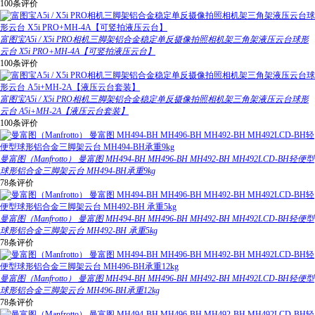
100条评价
富图宝A5i / X5i PRO相机三脚架铝合金稳定单反摄像拍照相机架三角架液压云台球形
云台 X5i PRO+MH-4A【可竖拍液压云台】
100条评价
富图宝A5i / X5i PRO相机三脚架铝合金稳定单反摄像拍照相机架三角架液压云台球形
云台 A5i+MH-2A【液压云台套装】
100条评价
曼富图（Manfrotto） 曼富图 MH494-BH MH496-BH MH492-BH MH492LCD-BH轻便型
球形铝合金三脚架云台 MH494-BH承重9kg
78条评价
曼富图（Manfrotto） 曼富图 MH494-BH MH496-BH MH492-BH MH492LCD-BH轻便型
球形铝合金三脚架云台 MH492-BH 承重5kg
78条评价
曼富图（Manfrotto） 曼富图 MH494-BH MH496-BH MH492-BH MH492LCD-BH轻便型
球形铝合金三脚架云台 MH496-BH承重12kg
78条评价