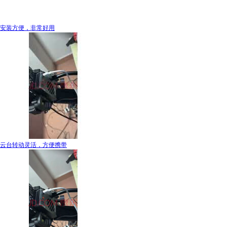
安装方便，非常好用
云台转动灵活，方便携带