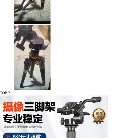
TOP 2