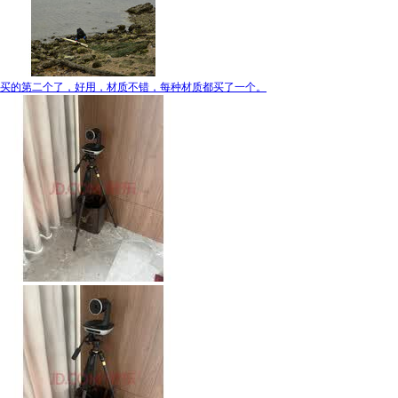
买的第二个了，好用，材质不错，每种材质都买了一个。