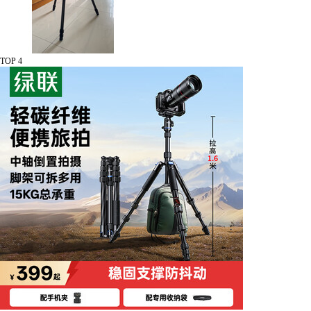
TOP 4