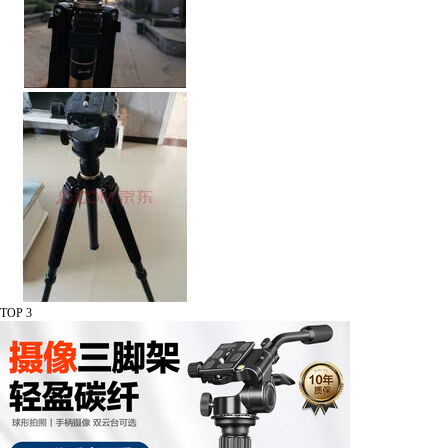
TOP 3