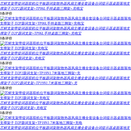
芯鲜支架带提词器双机位平板题词架散热器风扇主播全套设备台词提示器桌面落地支
撑架子 D2P2题词支架+TP06L手持桌面三脚架+充电宝
0条评价
芯鲜支架带提词器双机位平板题词架散热器风扇主播全套设备台词提示器桌面落地支
撑架子 D2P题词支架+TP06L手持桌面三脚架+充电宝
0条评价
芯鲜支架带提词器双机位平板题词架散热器风扇主播全套设备台词提示器桌面落地支
撑架子 D2P题词支架+充电宝
0条评价
芯鲜支架带提词器双机位平板题词架散热器风扇主播全套设备台词提示器桌面落地支
撑架子 D2P2题词支架+TP19N1.7米落地三脚架+充
0条评价
芯鲜支架带提词器双机位平板题词架散热器风扇主播全套设备台词提示器桌面落地支
撑架子 D2P2题词支架+充电宝
0条评价
芯鲜支架带提词器双机位平板题词架散热器风扇主播全套设备台词提示器桌面落地支