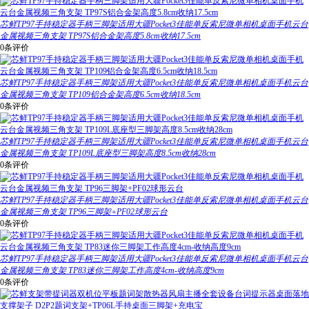
芯鲜TP97手持稳定器手柄三脚架适用大疆Pocket3佳能单反索尼微单相机桌面手机云台
金属视频三角支架 TP97S铝合金架高度5.8cm收纳17.5cm
0条评价
芯鲜TP97手持稳定器手柄三脚架适用大疆Pocket3佳能单反索尼微单相机桌面手机云台
金属视频三角支架 TP109铝合金架高度6.5cm收纳18.5cm
0条评价
芯鲜TP97手持稳定器手柄三脚架适用大疆Pocket3佳能单反索尼微单相机桌面手机云台
金属视频三角支架 TP109L底座型三脚架高度8.5cm收纳28cm
0条评价
芯鲜TP97手持稳定器手柄三脚架适用大疆Pocket3佳能单反索尼微单相机桌面手机云台
金属视频三角支架 TP96三脚架+PF02球形云台
0条评价
芯鲜TP97手持稳定器手柄三脚架适用大疆Pocket3佳能单反索尼微单相机桌面手机云台
金属视频三角支架 TP83迷你三脚架工作高度4cm-收纳高度9cm
0条评价