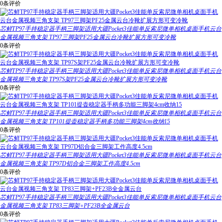
0条评价
芯鲜TP97手持稳定器手柄三脚架适用大疆Pocket3佳能单反索尼微单相机桌面手机云台
金属视频三角支架 TP97三脚架PF25金属云台冷靴扩展方形可变冷靴
0条评价
芯鲜TP97手持稳定器手柄三脚架适用大疆Pocket3佳能单反索尼微单相机桌面手机云台
金属视频三角支架 TP97S架PF25金属云台冷靴扩展方形可变冷靴
0条评价
芯鲜TP97手持稳定器手柄三脚架适用大疆Pocket3佳能单反索尼微单相机桌面手机云台
金属视频三角支架 TP101提壶稳定器手柄多功能三脚架4cm收纳15
0条评价
芯鲜TP97手持稳定器手柄三脚架适用大疆Pocket3佳能单反索尼微单相机桌面手机云台
金属视频三角支架 TP97D铝合金三脚架工作高度4.5cm
0条评价
芯鲜TP97手持稳定器手柄三脚架适用大疆Pocket3佳能单反索尼微单相机桌面手机云台
金属视频三角支架 TP83三脚架+PF23B全金属云台
0条评价