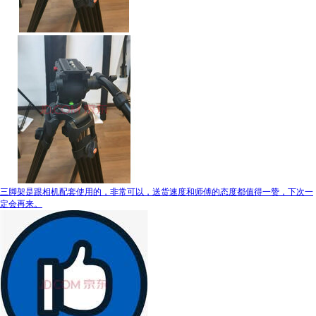
三脚架是跟相机配套使用的，非常可以，送货速度和师傅的态度都值得一赞，下次一
定会再来。