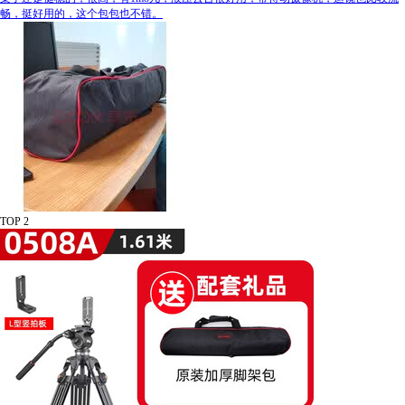
畅，挺好用的，这个包包也不错。
TOP 2