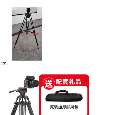
TOP 5