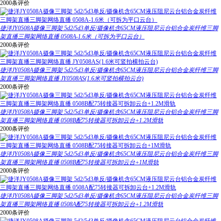
2000条评价
捷洋JY0508A摄像三脚架 5d2/5d3单反/摄像机含65CM液压阻尼云台铝合金炭纤维三脚
架直播三脚架网络直播 0508A-1.6米（可拆为平口云台）
2000条评价
捷洋JY0508A摄像三脚架 5d2/5d3单反/摄像机含65CM液压阻尼云台铝合金炭纤维三脚
架直播三脚架网络直播 JY0508AS(1.6米可竖拍横拍云台)
2000条评价
捷洋JY0508A摄像三脚架 5d2/5d3单反/摄像机含65CM液压阻尼云台铝合金炭纤维三脚
架直播三脚架网络直播 0508B配75转接器可拆卸云台+1.2M滑轨
2000条评价
捷洋JY0508A摄像三脚架 5d2/5d3单反/摄像机含65CM液压阻尼云台铝合金炭纤维三脚
架直播三脚架网络直播 0508B配75转接器可拆卸云台+1M滑轨
2000条评价
捷洋JY0508A摄像三脚架 5d2/5d3单反/摄像机含65CM液压阻尼云台铝合金炭纤维三脚
架直播三脚架网络直播 0508A配75转接器可拆卸云台+1.2M滑轨
2000条评价