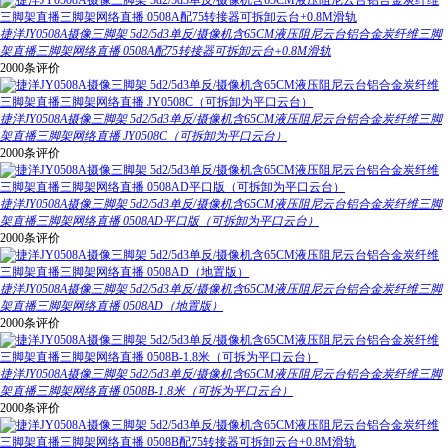
捷洋JY0508A摄像三脚架 5d2/5d3单反/摄像机含65CM液压阻尼云台铝合金炭纤维三脚
架直播三脚架网络直播 0508A配75转接器可拆卸云台+0.8M滑轨
2000条评价
捷洋JY0508A摄像三脚架 5d2/5d3单反/摄像机含65CM液压阻尼云台铝合金炭纤维三脚
架直播三脚架网络直播 JY0508C（可拆卸为平口云台）
2000条评价
捷洋JY0508A摄像三脚架 5d2/5d3单反/摄像机含65CM液压阻尼云台铝合金炭纤维三脚
架直播三脚架网络直播 0508AD平口版（可拆卸为平口云台）
2000条评价
捷洋JY0508A摄像三脚架 5d2/5d3单反/摄像机含65CM液压阻尼云台铝合金炭纤维三脚
架直播三脚架网络直播 0508AD（地置版）
2000条评价
捷洋JY0508A摄像三脚架 5d2/5d3单反/摄像机含65CM液压阻尼云台铝合金炭纤维三脚
架直播三脚架网络直播 0508B-1.8米（可拆为平口云台）
2000条评价