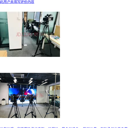
此用户未填写评价内容