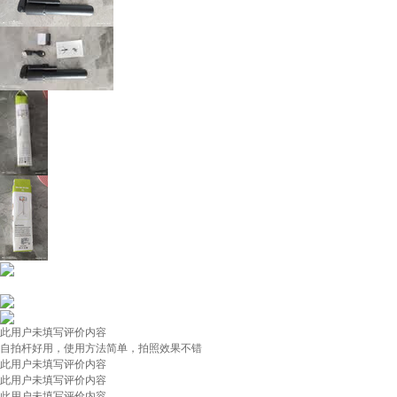
此用户未填写评价内容
自拍杆好用，使用方法简单，拍照效果不错
此用户未填写评价内容
此用户未填写评价内容
此用户未填写评价内容