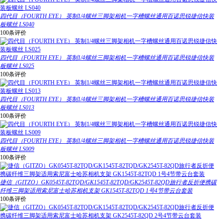
四代目（FOURTH EYE） 英制1/4螺丝三脚架相机一字槽螺丝通用百诺思锐捷信快装
板螺丝 LS040
100条评价
四代目（FOURTH EYE） 英制1/4螺丝三脚架相机一字槽螺丝通用百诺思锐捷信快装
板螺丝 LS025
100条评价
四代目（FOURTH EYE） 英制1/4螺丝三脚架相机一字槽螺丝通用百诺思锐捷信快装
板螺丝 LS013
100条评价
四代目（FOURTH EYE） 英制1/4螺丝三脚架相机一字槽螺丝通用百诺思锐捷信快装
板螺丝 LS009
100条评价
捷信（GITZO）GK0545T-82TQD/GK1545T-82TQD/GK2545T-82QD旅行者反折便携碳
纤维三脚架适用索尼富士哈苏相机支架 GK1545T-82TQD 1号4节带云台套装
100条评价