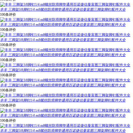
丰丰 三脚架3/8脚钉1/4 m8螺丝防滑脚垫通用百诺捷信曼富图三脚架脚钉配件大全
100条评价
丰丰 三脚架3/8脚钉1/4 m8螺丝防滑脚垫通用百诺捷信曼富图三脚架脚钉配件大全
100条评价
丰丰 三脚架3/8脚钉1/4 m8螺丝防滑脚垫通用百诺捷信曼富图三脚架脚钉配件大全
100条评价
丰丰 三脚架3/8脚钉1/4 m8螺丝防滑脚垫通用百诺捷信曼富图三脚架脚钉配件大全
100条评价
丰丰 三脚架3/8脚钉1/4 m8螺丝防滑脚垫通用百诺捷信曼富图三脚架脚钉配件大全
100条评价
丰丰 三脚架3/8脚钉1/4 m8螺丝防滑脚垫通用百诺捷信曼富图三脚架脚钉配件大全
100条评价
丰丰 三脚架3/8脚钉1/4 m8螺丝防滑脚垫通用百诺捷信曼富图三脚架脚钉配件大全
100条评价
丰丰 三脚架3/8脚钉1/4 m8螺丝防滑脚垫通用百诺捷信曼富图三脚架脚钉配件大全
100条评价
丰丰 三脚架3/8脚钉1/4 m8螺丝防滑脚垫通用百诺捷信曼富图三脚架脚钉配件大全