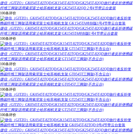
捷信（GITZO）GK0545T-82TQD/GK1545T-82TQD/GK2545T-82QD旅行者反折便携碳
纤维三脚架适用索尼富士哈苏相机支架 GK2545T-82QD 2号4节带云台套装
100条评价
捷信（GITZO）GK0545T-82TQD/GK1545T-82TQD/GK2545T-82QD旅行者反折便携碳
纤维三脚架适用索尼富士哈苏相机支架 GK1545TA特别版1号4节带云台套装
100条评价
捷信（GITZO）GK0545T-82TQD/GK1545T-82TQD/GK2545T-82QD旅行者反折便携碳
纤维三脚架适用索尼富士哈苏相机支架 GT1545T三脚架(不含云台)
100条评价
捷信（GITZO）GK0545T-82TQD/GK1545T-82TQD/GK2545T-82QD旅行者反折便携碳
纤维三脚架适用索尼富士哈苏相机支架 GT0545T三脚架(不含云台)
100条评价
捷信（GITZO）GK0545T-82TQD/GK1545T-82TQD/GK2545T-82QD旅行者反折便携碳
纤维三脚架适用索尼富士哈苏相机支架 GT2545T三脚架(不含云台)
100条评价
捷信（GITZO）GK0545T-82TQD/GK1545T-82TQD/GK2545T-82QD旅行者反折便携碳