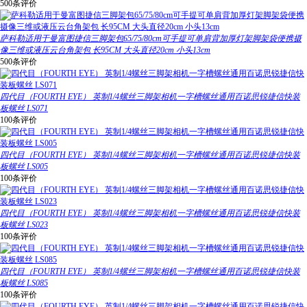
500条评价
萨科勒适用于曼富图捷信三脚架包65/75/80cm可手提可单肩背加厚灯架脚架袋便携摄
像三维或液压云台角架包 长95CM 大头直径20cm 小头13cm
500条评价
四代目（FOURTH EYE） 英制1/4螺丝三脚架相机一字槽螺丝通用百诺思锐捷信快装
板螺丝 LS071
100条评价
四代目（FOURTH EYE） 英制1/4螺丝三脚架相机一字槽螺丝通用百诺思锐捷信快装
板螺丝 LS005
100条评价
四代目（FOURTH EYE） 英制1/4螺丝三脚架相机一字槽螺丝通用百诺思锐捷信快装
板螺丝 LS023
100条评价
四代目（FOURTH EYE） 英制1/4螺丝三脚架相机一字槽螺丝通用百诺思锐捷信快装
板螺丝 LS085
100条评价