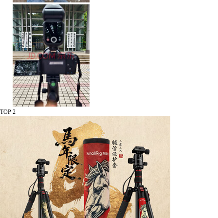
TOP 2