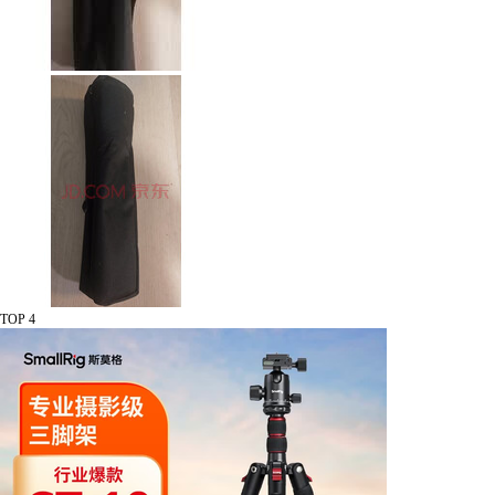
TOP 4