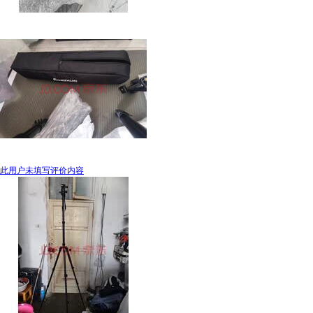
此用户未填写评价内容