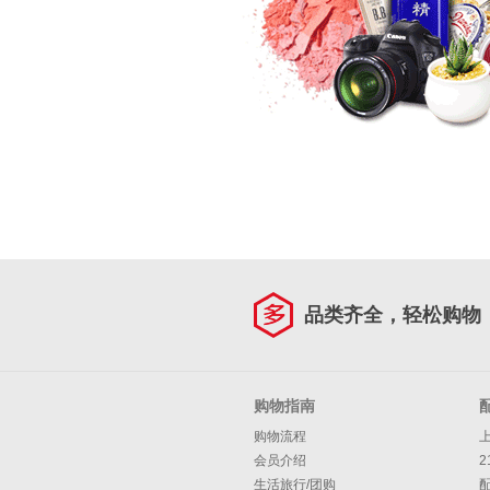
品类齐全，轻松购物
购物指南
购物流程
会员介绍
2
生活旅行/团购