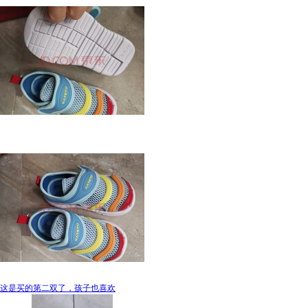
这是买的第二双了，孩子也喜欢