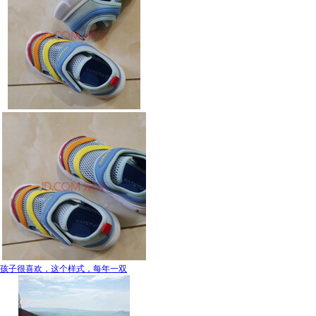
孩子很喜欢，这个样式，每年一双