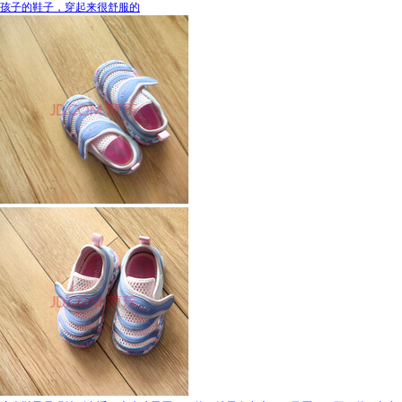
孩子的鞋子，穿起来很舒服的