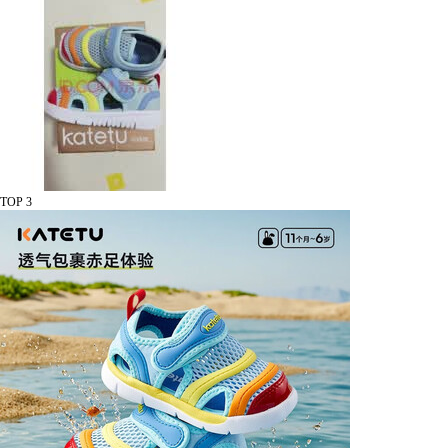
TOP 3