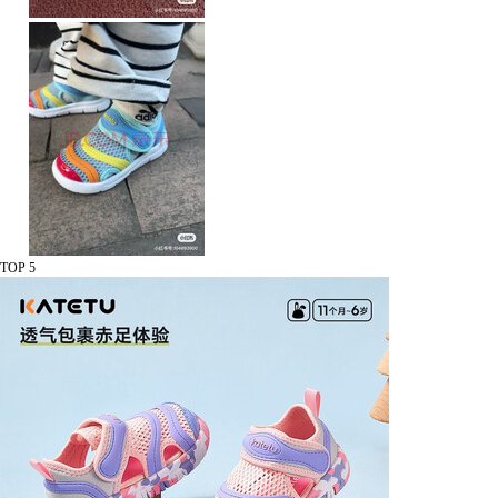
TOP 5