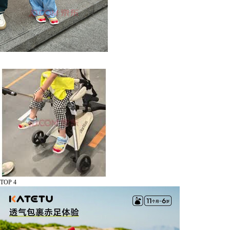
TOP 4