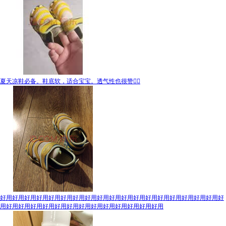
夏天凉鞋必备。鞋底软，适合宝宝。透气性也很赞👍🏻
好用好用好用好用好用好用好用好用好用好用好用好用好用好用好用好用好用好用好
用好用好用好用好用好用好用好用好用好用好用好用好用好用